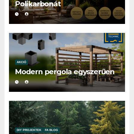
Polikarbonát
AKCIÓ
Modern pergola egyszerűen
DIY PROJEKTEK
FA BLOG