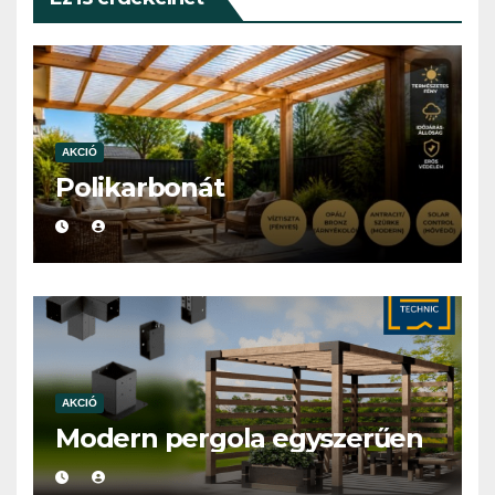
AKCIÓ
Polikarbonát
AKCIÓ
Modern pergola egyszerűen