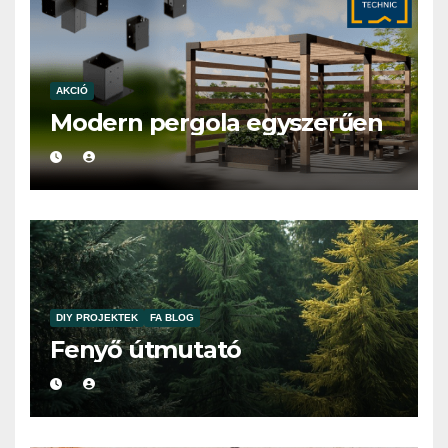
AKCIÓ
Modern pergola egyszerűen
DIY PROJEKTEK
FA BLOG
Fenyő útmutató