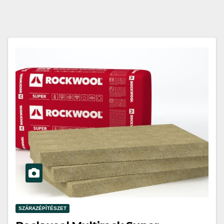
SZÁRAZÉPÍTÉSZET