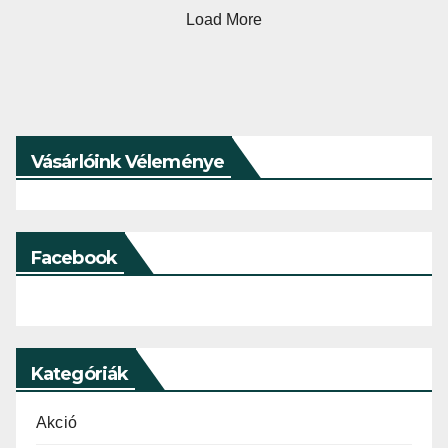
Load More
Vásárlóink Véleménye
Facebook
Kategóriák
Akció