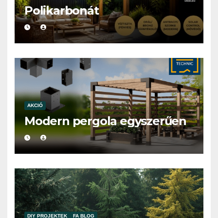
Polikarbonát
AKCIÓ
Modern pergola egyszerűen
DIY PROJEKTEK
FA BLOG