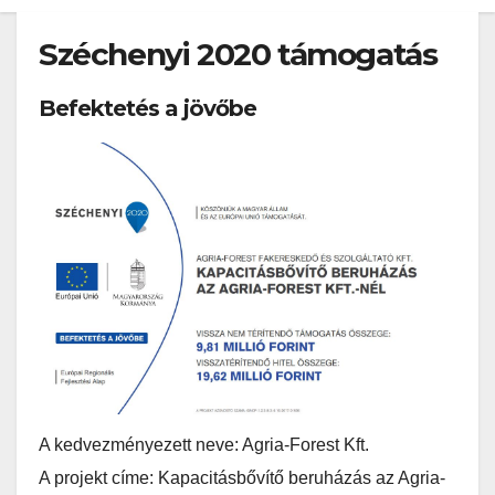
Széchenyi 2020 támogatás
Befektetés a jövőbe
A kedvezményezett neve: Agria-Forest Kft.
A projekt címe: Kapacitásbővítő beruházás az Agria-