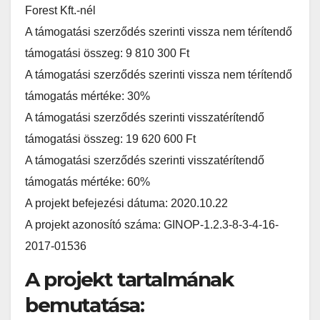
Forest Kft.-nél
A támogatási szerződés szerinti vissza nem térítendő
támogatási összeg: 9 810 300 Ft
A támogatási szerződés szerinti vissza nem térítendő
támogatás mértéke: 30%
A támogatási szerződés szerinti visszatérítendő
támogatási összeg: 19 620 600 Ft
A támogatási szerződés szerinti visszatérítendő
támogatás mértéke: 60%
A projekt befejezési dátuma: 2020.10.22
A projekt azonosító száma: GINOP-1.2.3-8-3-4-16-
2017-01536
A projekt tartalmának
bemutatása: