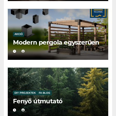
AKCIÓ
Modern pergola egyszerűen
DIY PROJEKTEK
FA BLOG
Fenyő útmutató