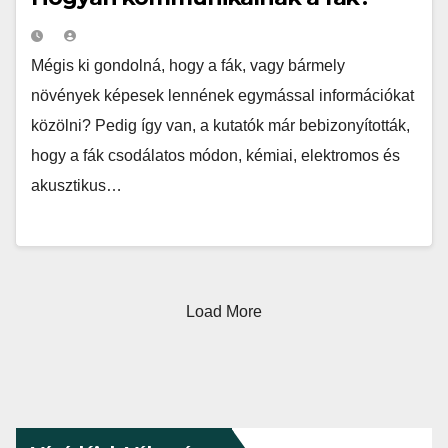
Mégis ki gondolná, hogy a fák, vagy bármely
növények képesek lennének egymással információkat
közölni? Pedig így van, a kutatók már bebizonyították,
hogy a fák csodálatos módon, kémiai, elektromos és
akusztikus…
Load More