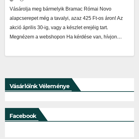
Vásárolja meg bármelyik Bramac Római Novo
alapcserepet még a tavalyi, azaz 425 Ft-os áron! Az
akció április 30-ig, vagy a készlet erejéig tart.
Megnézem a webshopon Ha kérdése van, hívjon…
Vásárlóink Véleménye
Facebook