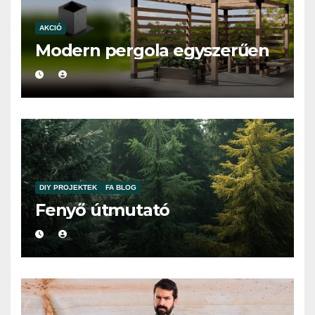
AKCIÓ
Modern pergola egyszerűen
DIY PROJEKTEK
FA BLOG
Fenyő útmutató