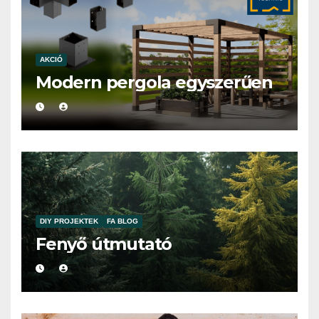
AKCIÓ
Modern pergola egyszerűen
DIY PROJEKTEK
FA BLOG
Fenyő útmutató