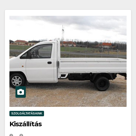
SZOLGÁLTATÁSAINK
Kiszállítás