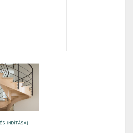
ÉS INDÍTÁSA]