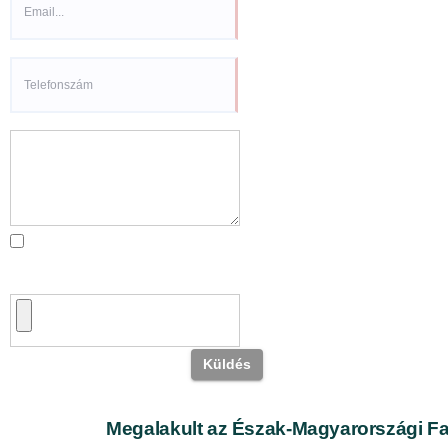
Megalakult az Észak-Magyarországi Fa